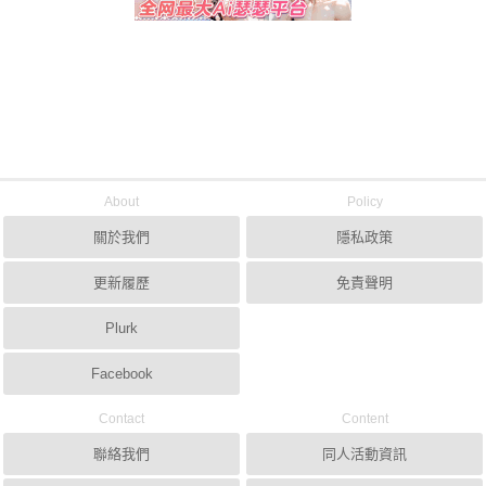
About
Policy
關於我們
隱私政策
更新履歷
免責聲明
Plurk
Facebook
Contact
Content
聯絡我們
同人活動資訊