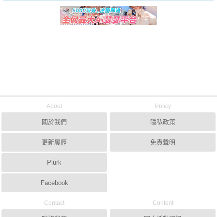
About
Policy
關於我們
隱私政策
更新履歷
免責聲明
Plurk
Facebook
Contact
Content