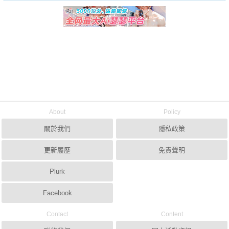
About
Policy
關於我們
隱私政策
更新履歷
免責聲明
Plurk
Facebook
Contact
Content