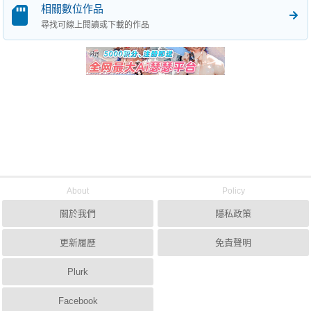
相關數位作品
尋找可線上閱讀或下載的作品
About
Policy
關於我們
隱私政策
更新履歷
免責聲明
Plurk
Facebook