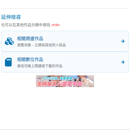
延伸搜尋
也可以在其他作品分類中尋找
order
相關周邊作品
瀏覽吊飾、立牌與其他同人商品
相關數位作品
尋找可線上閱讀或下載的作品