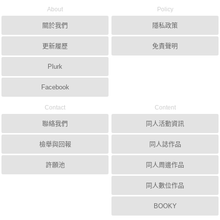
About
Policy
關於我們
隱私政策
更新履歷
免責聲明
Plurk
Facebook
Contact
Content
聯絡我們
同人活動資訊
檢舉與回報
同人誌作品
許願池
同人周邊作品
同人數位作品
BOOKY