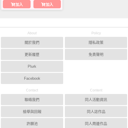
加入
加入
About
Policy
關於我們
隱私政策
更新履歷
免責聲明
Plurk
Facebook
Contact
Content
聯絡我們
同人活動資訊
檢舉與回報
同人誌作品
許願池
同人周邊作品