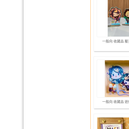
一般向 收藏品 
一般向 收藏品 