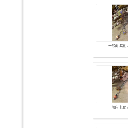
一般向 其他
一般向 其他