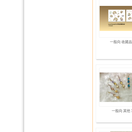
一般向 收藏品
一般向 其他