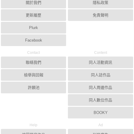
關於我們
隱私政策
更新履歷
免責聲明
Plurk
Facebook
Contact
Content
聯絡我們
同人活動資訊
檢舉與回報
同人誌作品
許願池
同人周邊作品
同人數位作品
BOOKY
Help
Ad