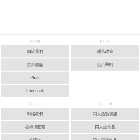
About
Policy
關於我們
隱私政策
更新履歷
免責聲明
Plurk
Facebook
Contact
Content
聯絡我們
同人活動資訊
檢舉與回報
同人誌作品