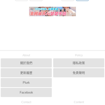
About
Policy
關於我們
隱私政策
更新履歷
免責聲明
Plurk
Facebook
Contact
Content