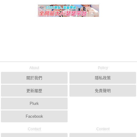
About
Policy
關於我們
隱私政策
更新履歷
免責聲明
Plurk
Facebook
Contact
Content