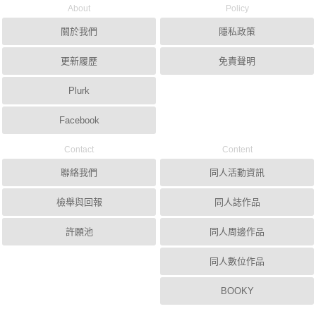
About
Policy
關於我們
隱私政策
更新履歷
免責聲明
Plurk
Facebook
Contact
Content
聯絡我們
同人活動資訊
檢舉與回報
同人誌作品
許願池
同人周邊作品
同人數位作品
BOOKY