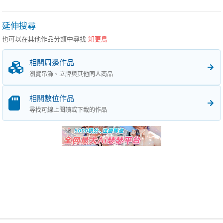
延伸搜尋
也可以在其他作品分類中尋找
知更鳥
相關周邊作品
瀏覽吊飾、立牌與其他同人商品
相關數位作品
尋找可線上閱讀或下載的作品