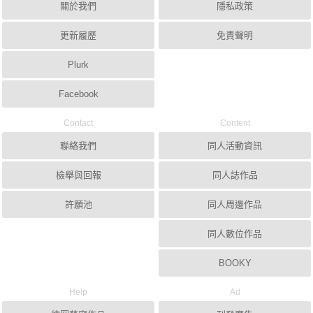
關於我們
隱私政策
更新履歷
免責聲明
Plurk
Facebook
Contact
Content
聯絡我們
同人活動資訊
檢舉與回報
同人誌作品
許願池
同人周邊作品
同人數位作品
BOOKY
Help
Ad