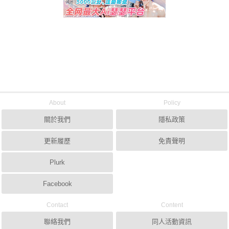
About
Policy
關於我們
隱私政策
更新履歷
免責聲明
Plurk
Facebook
Contact
Content
聯絡我們
同人活動資訊